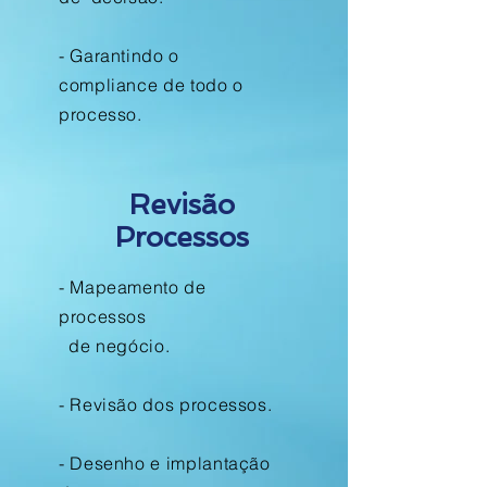
- Garantindo o
compliance de todo o
processo.
Revisão
Processos
- Mapeamento de
processos
de negócio.
- Revisão dos processos.
- Desenho e implantação